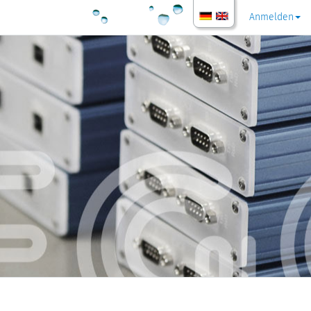
Anmelden