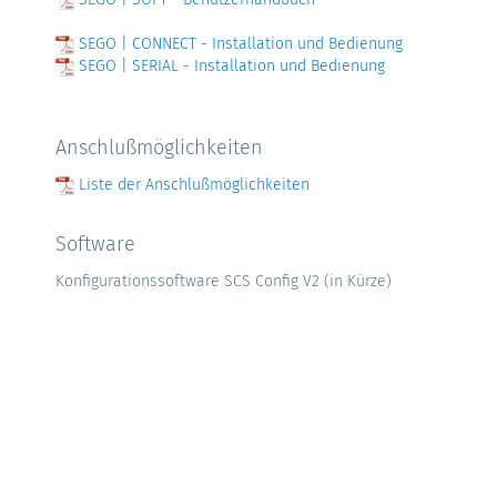
SEGO | CONNECT - Installation und Bedienung
SEGO | SERIAL - Installation und Bedienung
Anschlußmöglichkeiten
Liste der Anschlußmöglichkeiten
Software
Konfigurationssoftware SCS Config V2 (in Kürze)