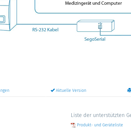
ungen
Aktuelle Version
Liste der unterstützten G
Produkt- und Geräteliste