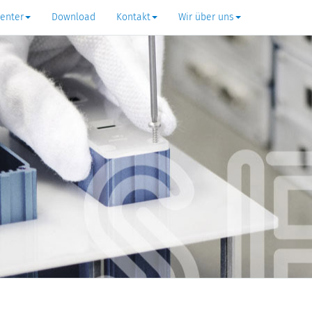
Center
Download
Kontakt
Wir über uns