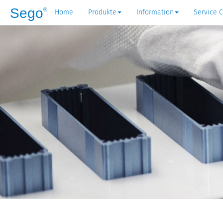
Sego
®
Home
Produkte
Information
Service 