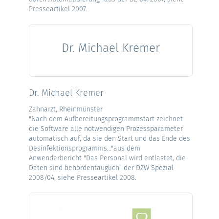
Presseartikel 2007.
Dr. Michael Kremer
Dr. Michael Kremer
Zahnarzt, Rheinmünster
"Nach dem Aufbereitungsprogrammstart zeichnet
die Software alle notwendigen Prozessparameter
automatisch auf, da sie den Start und das Ende des
Desinfektionsprogramms..."aus dem
Anwenderbericht "Das Personal wird entlastet, die
Daten sind behördentauglich" der DZW Spezial
2008/04, siehe Presseartikel 2008.