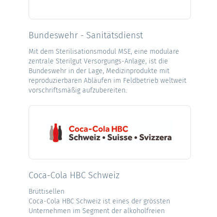
Bundeswehr - Sanitätsdienst
Mit dem Sterilisationsmodul MSE, eine modulare
zentrale Sterilgut Versorgungs-Anlage, ist die
Bundeswehr in der Lage, Medizinprodukte mit
reproduzierbaren Abläufen im Feldbetrieb weltweit
vorschriftsmäßig aufzubereiten.
Coca-Cola HBC Schweiz
Brüttisellen
Coca-Cola HBC Schweiz ist eines der grössten
Unternehmen im Segment der alkoholfreien