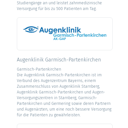
Studiengänge an und leistet zahnmedizinische
Versorgung für bis zu 500 Patienten am Tag.
Augenklinik Garmisch-Partenkirchen
Garmisch-Partenkirchen
Die Augenklinik Garmisch-Partenkirchen ist im
Verbund des Augenzentrum Bayerns, einem
Zusammenschluss von Augenklinik Starnberg,
Augenklinik Garmisch-Partenkirchen und Augen-
Versorgungszentren in Starnberg, Garmisch-
Partenkirchen und Germering sowie deren Partnern
und Augenärzten, um eine noch bessere Versorgung
für die Patienten zu gewährleisten.