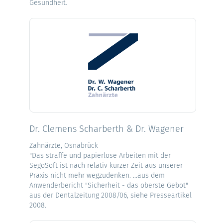
Gesundheit.
Dr. Clemens Scharberth & Dr. Wagener
Zahnärzte, Osnabrück
"Das straffe und papierlose Arbeiten mit der
SegoSoft ist nach relativ kurzer Zeit aus unserer
Praxis nicht mehr wegzudenken. ...aus dem
Anwenderbericht "Sicherheit - das oberste Gebot"
aus der Dentalzeitung 2008/06, siehe Presseartikel
2008.