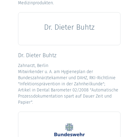
Medizinprodukten.
Dr. Dieter Buhtz
Dr. Dieter Buhtz
Zahnarzt, Berlin
Mitwirkender u. A. am Hygieneplan der
Bundeszahnärztekammer und DAHZ, RKI-Richtlinie
"Infektionsprävention in der Zahnheilkunde";
Artikel in Dental Barometer 02/2008 "Automatische
Prozessdokumentation spart auf Dauer Zeit und
Papier".