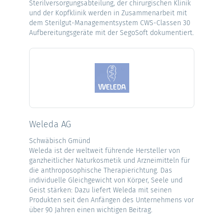
Sterilversorgungsabteilung, der chirurgischen Klinik
und der Kopfklinik werden in Zusammenarbeit mit
dem Sterilgut-Managementsystem CWS-Classen 30
Aufbereitungsgeräte mit der SegoSoft dokumentiert.
Weleda AG
Schwäbisch Gmünd
Weleda ist der weltweit führende Hersteller von
ganzheitlicher Naturkosmetik und Arzneimitteln für
die anthroposophische Therapierichtung. Das
individuelle Gleichgewicht von Körper, Seele und
Geist stärken: Dazu liefert Weleda mit seinen
Produkten seit den Anfängen des Unternehmens vor
über 90 Jahren einen wichtigen Beitrag.