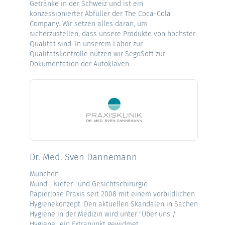
Getränke in der Schweiz und ist ein
konzessionierter Abfüller der The Coca-Cola
Company. Wir setzen alles daran, um
sicherzustellen, dass unsere Produkte von höchster
Qualität sind. In unserem Labor zur
Qualitätskontrolle nutzen wir SegoSoft zur
Dokumentation der Autoklaven.
Dr. Med. Sven Dannemann
München
Mund-, Kiefer- und Gesichtschirurgie
Papierlose Praxis seit 2008 mit einem vorbildlichen
Hygienekonzept. Den aktuellen Skandalen in Sachen
Hygiene in der Medizin wird unter "Über uns /
Hygiene" ein Extrapunkt gewidmet.