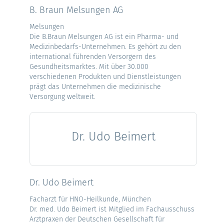
B. Braun Melsungen AG
Melsungen
Die B.Braun Melsungen AG ist ein Pharma- und
Medizinbedarfs-Unternehmen. Es gehört zu den
international führenden Versorgern des
Gesundheitsmarktes. Mit über 30.000
verschiedenen Produkten und Dienstleistungen
prägt das Unternehmen die medizinische
Versorgung weltweit.
Dr. Udo Beimert
Dr. Udo Beimert
Facharzt für HNO-Heilkunde, München
Dr. med. Udo Beimert ist Mitglied im Fachausschuss
Arztpraxen der Deutschen Gesellschaft für