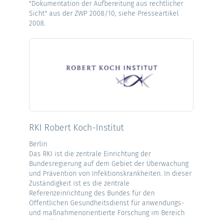
"Dokumentation der Aufbereitung aus rechtlicher
Sicht" aus der ZWP 2008/10, siehe Presseartikel
2008.
RKI Robert Koch-Institut
Berlin
Das RKI ist die zentrale Einrichtung der
Bundesregierung auf dem Gebiet der Überwachung
und Prävention von Infektionskrankheiten. In dieser
Zuständigkeit ist es die zentrale
Referenzeinrichtung des Bundes für den
Öffentlichen Gesundheitsdienst für anwendungs-
und maßnahmenorientierte Forschung im Bereich