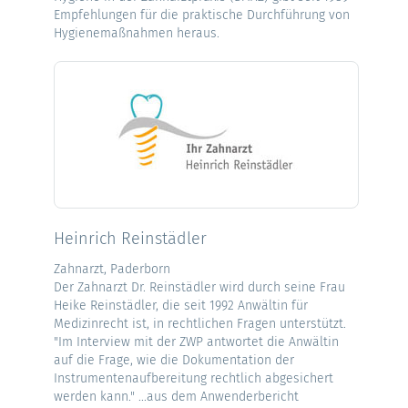
Empfehlungen für die praktische Durchführung von
Hygienemaßnahmen heraus.
Heinrich Reinstädler
Zahnarzt, Paderborn
Der Zahnarzt Dr. Reinstädler wird durch seine Frau
Heike Reinstädler, die seit 1992 Anwältin für
Medizinrecht ist, in rechtlichen Fragen unterstützt.
"Im Interview mit der ZWP antwortet die Anwältin
auf die Frage, wie die Dokumentation der
Instrumentenaufbereitung rechtlich abgesichert
werden kann." ...aus dem Anwenderbericht