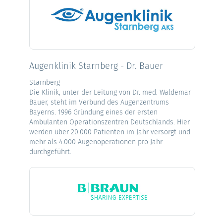
Augenklinik Starnberg - Dr. Bauer
Starnberg
Die Klinik, unter der Leitung von Dr. med. Waldemar
Bauer, steht im Verbund des Augenzentrums
Bayerns. 1996 Gründung eines der ersten
Ambulanten Operationszentren Deutschlands. Hier
werden über 20.000 Patienten im Jahr versorgt und
mehr als 4.000 Augenoperationen pro Jahr
durchgeführt.