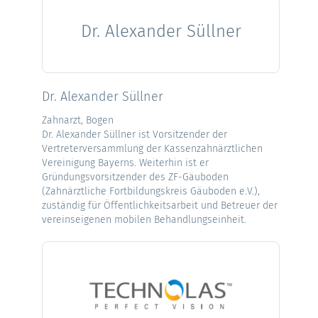
Dr. Alexander Süllner
Dr. Alexander Süllner
Zahnarzt, Bogen
Dr. Alexander Süllner ist Vorsitzender der
Vertreterversammlung der Kassenzahnärztlichen
Vereinigung Bayerns. Weiterhin ist er
Gründungsvorsitzender des ZF-Gäuboden
(Zahnärztliche Fortbildungskreis Gäuboden e.V.),
zuständig für Öffentlichkeitsarbeit und Betreuer der
vereinseigenen mobilen Behandlungseinheit.