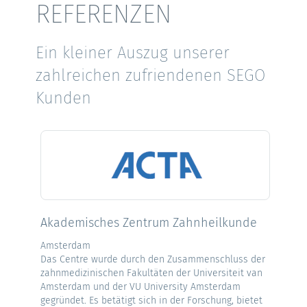
REFERENZEN
Ein kleiner Auszug unserer
zahlreichen zufriendenen SEGO
Kunden
Akademisches Zentrum Zahnheilkunde
Amsterdam
Das Centre wurde durch den Zusammenschluss der
zahnmedizinischen Fakultäten der Universiteit van
Amsterdam und der VU University Amsterdam
gegründet. Es betätigt sich in der Forschung, bietet