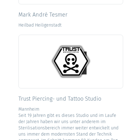
Mark André Tesmer
Heilbad Heiligenstadt
Trust Piercing- und Tattoo Studio
Mannheim
Seit 19 Jahren gibt es dieses Studio und im Laufe
der Jahren haben wir uns unter anderem im
Sterilisationsbereich immer weiter entwickelt und
uns immer dem modernsten Stand der Technik