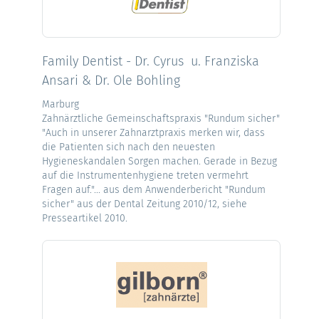
Family Dentist - Dr. Cyrus u. Franziska
Ansari & Dr. Ole Bohling
Marburg
Zahnärztliche Gemeinschaftspraxis "Rundum sicher"
"Auch in unserer Zahnarztpraxis merken wir, dass
die Patienten sich nach den neuesten
Hygieneskandalen Sorgen machen. Gerade in Bezug
auf die Instrumentenhygiene treten vermehrt
Fragen auf."... aus dem Anwenderbericht "Rundum
sicher" aus der Dental Zeitung 2010/12, siehe
Presseartikel 2010.