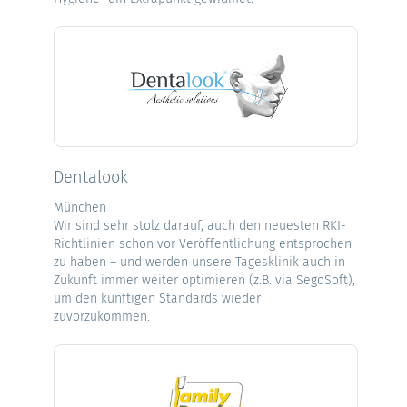
Dentalook
München
Wir sind sehr stolz darauf, auch den neuesten RKI-
Richtlinien schon vor Veröffentlichung entsprochen
zu haben – und werden unsere Tagesklinik auch in
Zukunft immer weiter optimieren (z.B. via SegoSoft),
um den künftigen Standards wieder
zuvorzukommen.