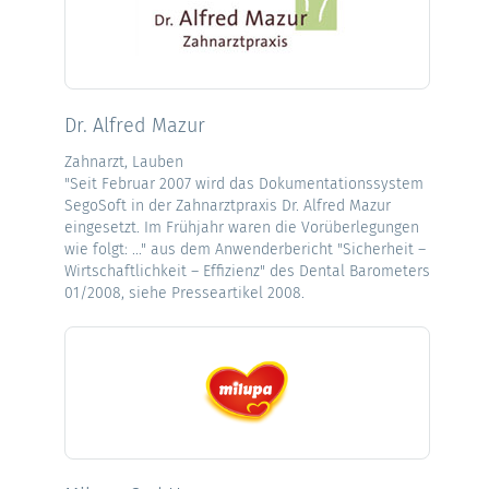
Dr. Alfred Mazur
Zahnarzt, Lauben
"Seit Februar 2007 wird das Dokumentationssystem
SegoSoft in der Zahnarztpraxis Dr. Alfred Mazur
eingesetzt. Im Frühjahr waren die Vorüberlegungen
wie folgt: ..." aus dem Anwenderbericht "Sicherheit –
Wirtschaftlichkeit – Effizienz" des Dental Barometers
01/2008, siehe Presseartikel 2008.