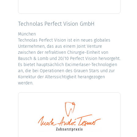
Technolas Perfect Vision GmbH
München
Technolas Perfect Vision ist ein neues globales
Unternehmen, das aus einem Joint Venture
zwischen der refraktiven Chirurgie-Einheit von
Bausch & Lomb und 20/10 Perfect Vision hervorgeht.
Es bietet hauptsächlich Excimerlaser-Technologien
an, die bei Operationen des Grauen Stars und zur
Korrektur der Alterssichtigkeit herangezogen
werden.