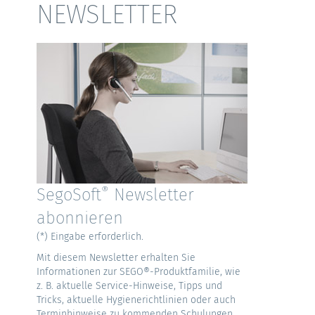
NEWSLETTER
®
SegoSoft
Newsletter
abonnieren
(*) Eingabe erforderlich.
Mit diesem Newsletter erhalten Sie
Informationen zur SEGO®-Produktfamilie, wie
z. B. aktuelle Service-Hinweise, Tipps und
Tricks, aktuelle Hygienerichtlinien oder auch
Terminhinweise zu kommenden Schulungen