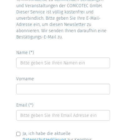
und Veranstaltungen der COMCOTEC GmbH.
Dieser Service ist völlig kostenfrei und
unverbindlich. Bitte geben Sie Ihre E-Mail-
Adresse ein, um diesen Newsletter zu
abonnieren. Wir senden Ihnen daraufhin eine
Bestätigungs-E-Mail zu.
Name (*)
Vorname
Email (*)
Ja, ich habe die aktuelle
Datenschutzerklärung
zur Kenntnis