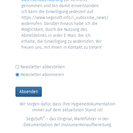
genommen und bin damit einverstanden.
Ich kann die Einwilligung jederzeit auf
https://www.segosoft.info/i_subscribe_news/
widerrufen. Darüber hinaus habe ich die
Möglichkeit, durch die Nutzung des
Abmeldelinks in jeder E-Mail, die ich
erhalte, die Einwilligung zu widerrufen. Wir
freuen uns, mit Ihnen in Kontakt zu treten!
Newsletter abbestellen
Newsletter abonnieren
Wir sorgen dafür, dass Ihre Hygienedokumentation
immer auf dem aktuellsten Stand ist!
®
SegoSoft
– das Original, Marktführer in der
Dokumentation der Instrumentenaufbereitung